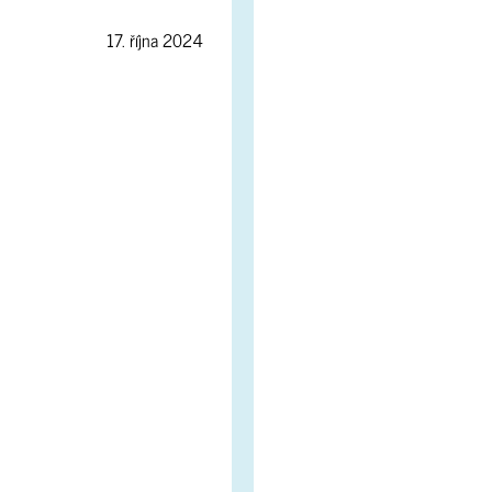
17. října 2024