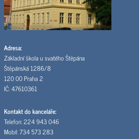
Adresa:
Základní škola u svatého Štěpána
Štěpánská 1286/8
120 00 Praha 2
IČ: 47610361
Kontakt do kanceláře:
Telefon: 224 943 046
Mobil: 734 573 283