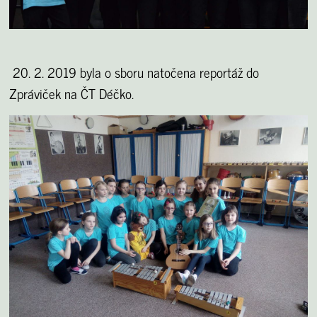
20. 2. 2019 byla o sboru natočena reportáž do
Zpráviček na ČT Déčko.