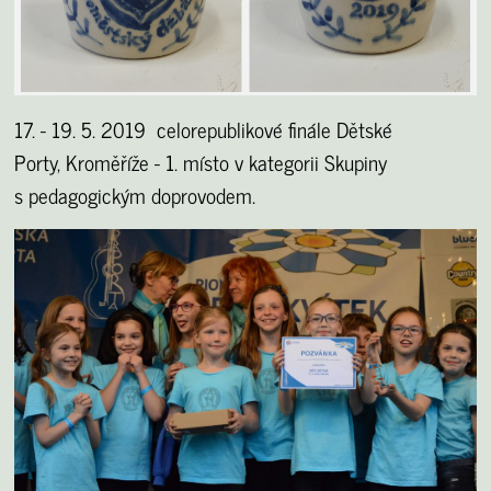
17. - 19. 5. 2019 celorepublikové finále Dětské
Porty, Kroměříže - 1. místo v kategorii Skupiny
s pedagogickým doprovodem.