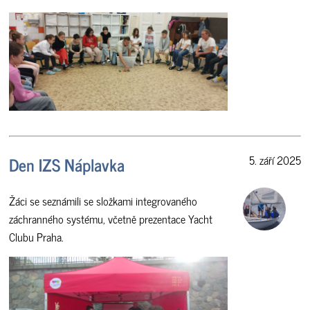
Den IZS Náplavka
5. září 2025
Žáci se seznámili se složkami integrovaného
záchranného systému, včetně prezentace Yacht
Clubu Praha.