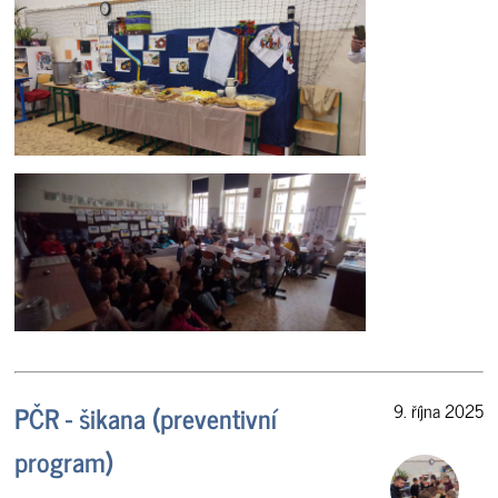
PČR - šikana (preventivní
9. října 2025
program)