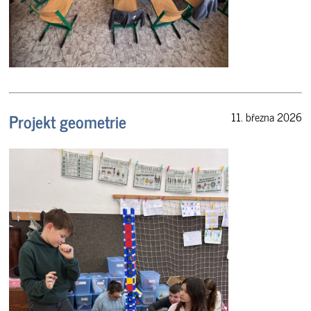
Projekt geometrie
11. března 2026