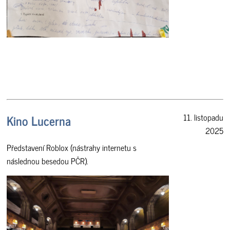
Kino Lucerna
11. listopadu
2025
Představení Roblox (nástrahy internetu s
následnou besedou PČR).