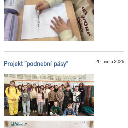
Projekt "podnební pásy"
20. února 2026