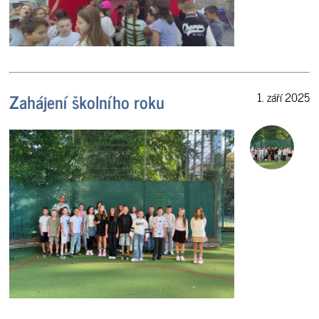
Zahájení školního roku
1. září 2025