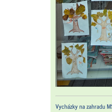
Vycházky na zahradu MŠ