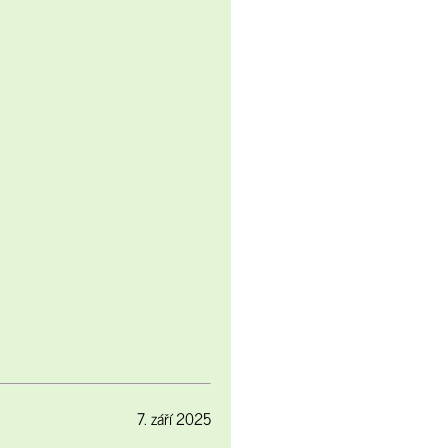
7. září 2025