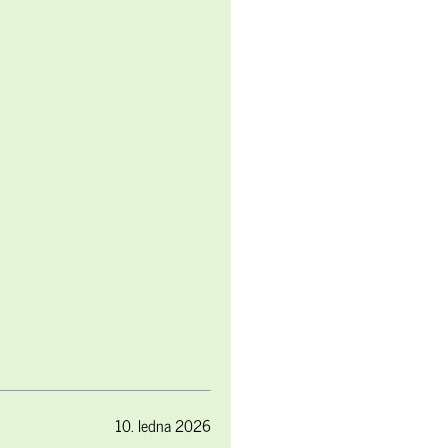
10. ledna 2026