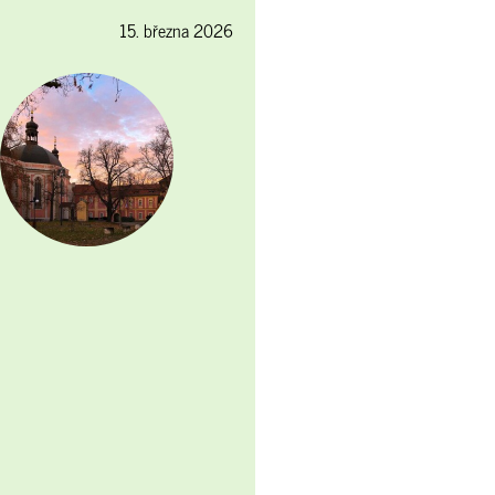
15. března 2026