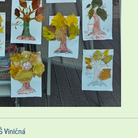
 Viničná