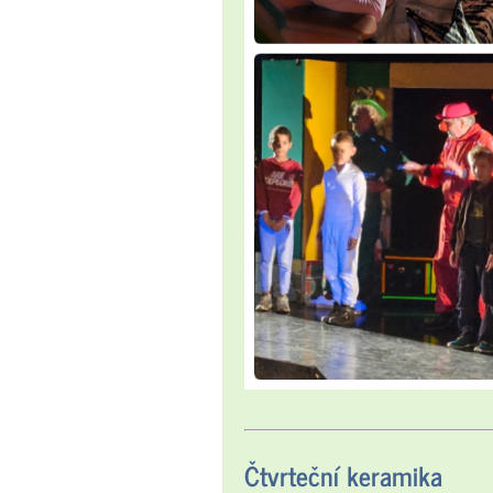
Čtvrteční keramika