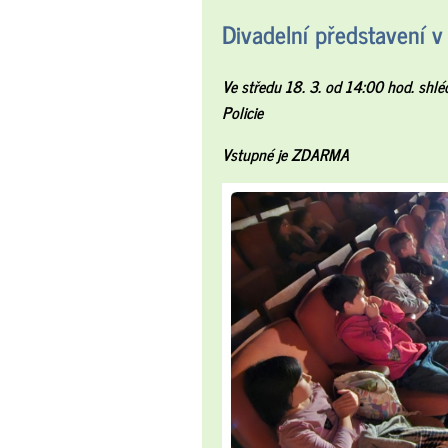
Divadelní představení v
Ve středu 18. 3. od 14:00 hod. shl
Policie
Vstupné je ZDARMA