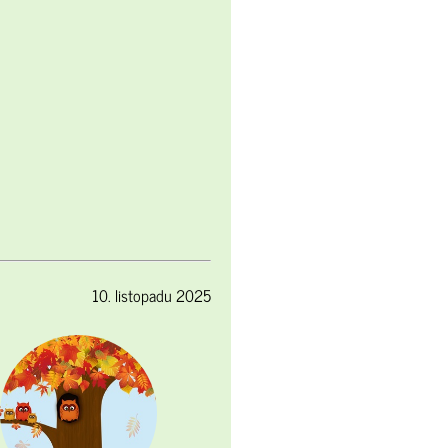
10. listopadu 2025