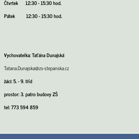
Čtvrtek
12:30 - 15:30 hod.
Pátek
12:30 - 15:30 hod.
Vychovatelka: Taťána Dunajská
Tatana.Dunajska@zs-stepanska.cz
žáci: 5. - 9. tříd
prostor: 3. patro budovy ZŠ
tel: 773 594 859