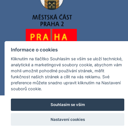
Informace o cookies
Kliknutím na tlačítko Souhlasím se vším se uloží technické,
analytické a marketingové soubory cookie, abychom vám
mohli umožnit pohodlné používání stránek, měřit
funkčnost našich stránek a cílit na vás reklamu. Své
preference můžete snadno upravit kliknutím na Nastavení
souborů cookie.
Souhlasím se vším
Nastavení cookies