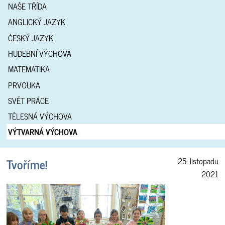
NAŠE TŘÍDA
ANGLICKÝ JAZYK
ČESKÝ JAZYK
HUDEBNÍ VÝCHOVA
MATEMATIKA
PRVOUKA
SVĚT PRÁCE
TĚLESNÁ VÝCHOVA
VÝTVARNÁ VÝCHOVA
Tvoříme!
25. listopadu
2021