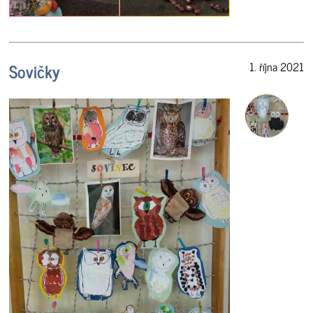
Sovičky
1. října 2021