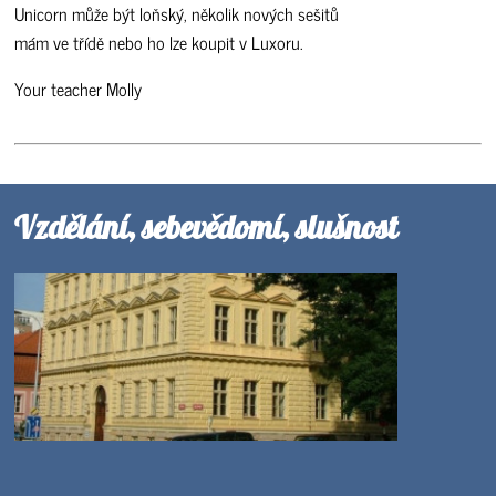
Unicorn může být loňský, několik nových sešitů
mám ve třídě nebo ho lze koupit v Luxoru.
Your teacher Molly
Vzdělání, sebevědomí, slušnost