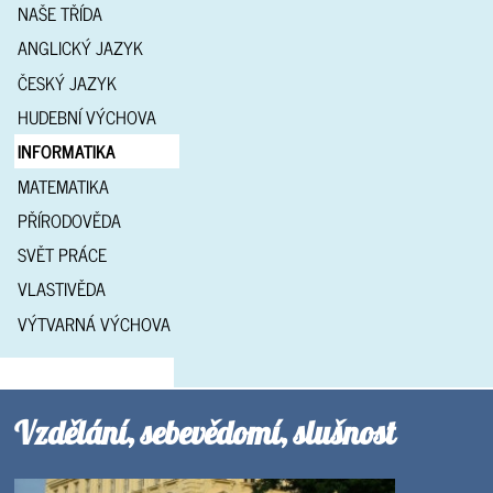
NAŠE TŘÍDA
ANGLICKÝ JAZYK
ČESKÝ JAZYK
HUDEBNÍ VÝCHOVA
INFORMATIKA
MATEMATIKA
PŘÍRODOVĚDA
SVĚT PRÁCE
VLASTIVĚDA
VÝTVARNÁ VÝCHOVA
Vzdělání, sebevědomí, slušnost