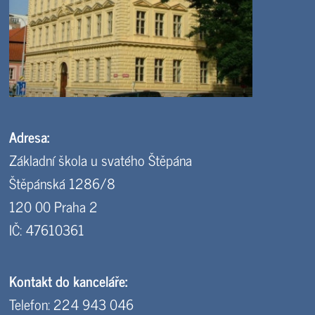
Adresa:
Základní škola u svatého Štěpána
Štěpánská 1286/8
120 00 Praha 2
IČ: 47610361
Kontakt do kanceláře:
Telefon: 224 943 046