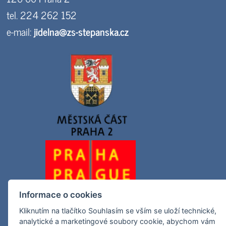
tel. 224 262 152
e-mail:
jidelna@zs-stepanska.cz
Informace o cookies
Kliknutím na tlačítko Souhlasím se vším se uloží technické,
analytické a marketingové soubory cookie, abychom vám