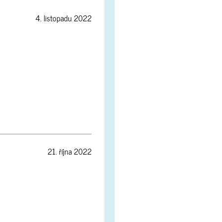
4. listopadu 2022
21. října 2022