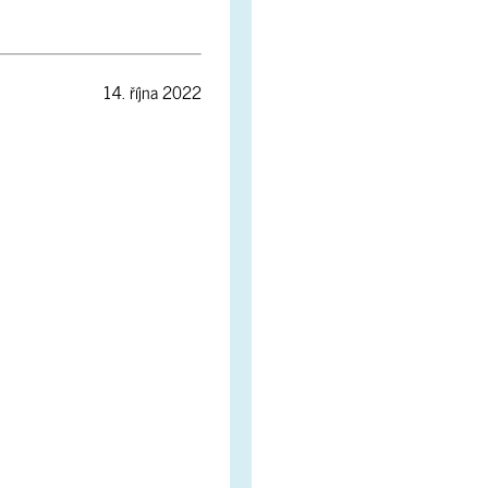
14. října 2022