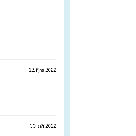
12. října 2022
30. září 2022