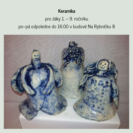
Keramika
pro žáky 1. – 9. ročníku
po–pá odpoledne do 16:00 v budově Na Rybníčku 8