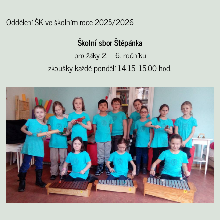
Oddělení ŠK ve školním roce 2025/2026
Školní sbor Štěpánka
pro žáky 2. – 6. ročníku
zkoušky každé pondělí 14.15–15.00 hod.