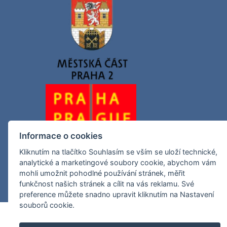
Informace o cookies
Kliknutím na tlačítko Souhlasím se vším se uloží technické,
analytické a marketingové soubory cookie, abychom vám
mohli umožnit pohodlné používání stránek, měřit
funkčnost našich stránek a cílit na vás reklamu. Své
preference můžete snadno upravit kliknutím na Nastavení
souborů cookie.